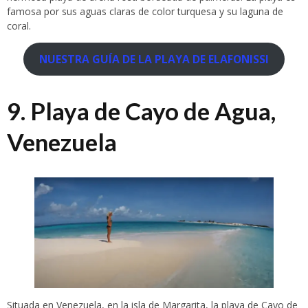
famosa por sus aguas claras de color turquesa y su laguna de
coral.
NUESTRA GUÍA DE LA PLAYA DE ELAFONISSI
9. Playa de Cayo de Agua,
Venezuela
Situada en Venezuela, en la isla de Margarita, la playa de Cayo de