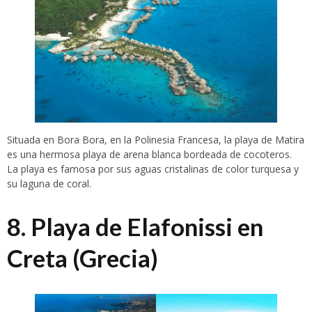
Situada en Bora Bora, en la Polinesia Francesa, la playa de Matira
es una hermosa playa de arena blanca bordeada de cocoteros.
La playa es famosa por sus aguas cristalinas de color turquesa y
su laguna de coral.
8. Playa de Elafonissi en
Creta (Grecia)