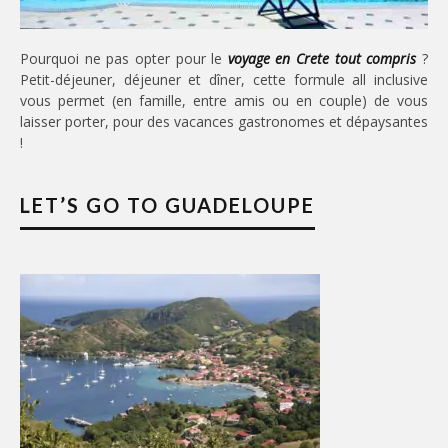
Pourquoi ne pas opter pour le
voyage en Crete tout compris
?
Petit-déjeuner, déjeuner et dîner, cette formule all inclusive
vous permet (en famille, entre amis ou en couple) de vous
laisser porter, pour des vacances gastronomes et dépaysantes
!
LET’S GO TO GUADELOUPE