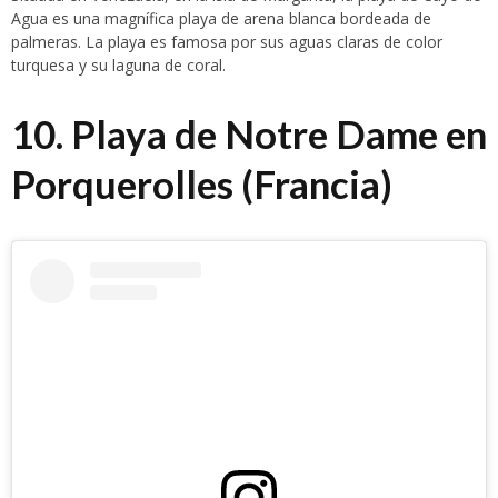
Agua es una magnífica playa de arena blanca bordeada de
palmeras. La playa es famosa por sus aguas claras de color
turquesa y su laguna de coral.
10. Playa de Notre Dame en
Porquerolles (Francia)