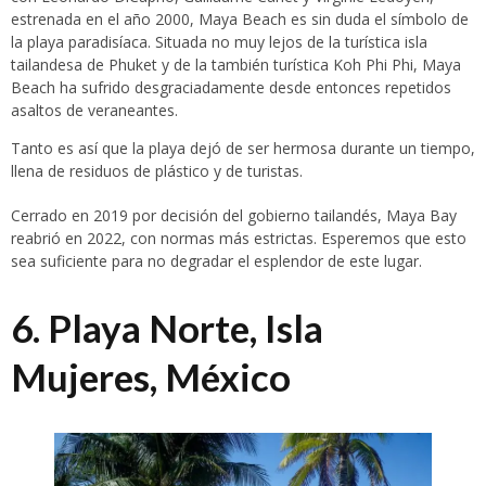
estrenada en el año 2000, Maya Beach es sin duda el símbolo de
la playa paradisíaca. Situada no muy lejos de la turística isla
tailandesa de Phuket y de la también turística Koh Phi Phi, Maya
Beach ha sufrido desgraciadamente desde entonces repetidos
asaltos de veraneantes.
Tanto es así que la playa dejó de ser hermosa durante un tiempo,
llena de residuos de plástico y de turistas.
Cerrado en 2019 por decisión del gobierno tailandés, Maya Bay
reabrió en 2022, con normas más estrictas. Esperemos que esto
sea suficiente para no degradar el esplendor de este lugar.
6. Playa Norte, Isla
Mujeres, México