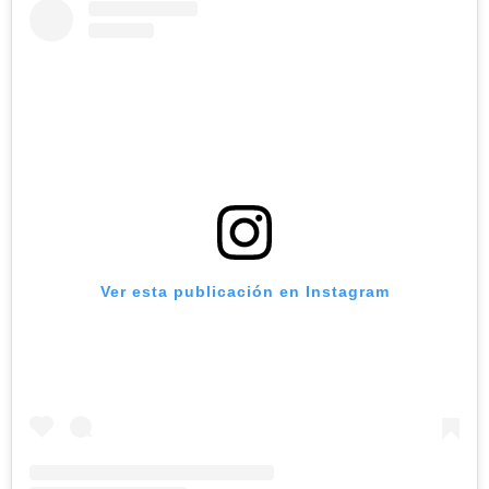
Ver esta publicación en Instagram