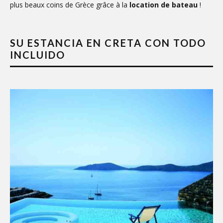
plus beaux coins de Grèce grâce à la
location de bateau
!
SU ESTANCIA EN CRETA CON TODO
INCLUIDO