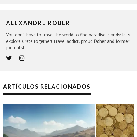
ALEXANDRE ROBERT
You don't have to travel the world to find paradise islands: let's
explore Crete together! Travel addict, proud father and former
journalist.
ARTÍCULOS RELACIONADOS