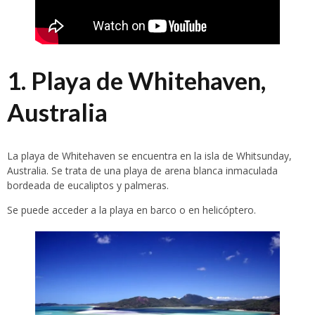
1. Playa de Whitehaven,
Australia
La playa de Whitehaven se encuentra en la isla de Whitsunday,
Australia. Se trata de una playa de arena blanca inmaculada
bordeada de eucaliptos y palmeras.
Se puede acceder a la playa en barco o en helicóptero.