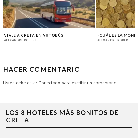
VIAJE A CRETA EN AUTOBÚS
¿CUÁL ES LA MONE
ALEXANDRE ROBERT
ALEXANDRE ROBERT
HACER COMENTARIO
Usted debe estar
Conectado
para escribir un comentario.
LOS 8 HOTELES MÁS BONITOS DE
CRETA