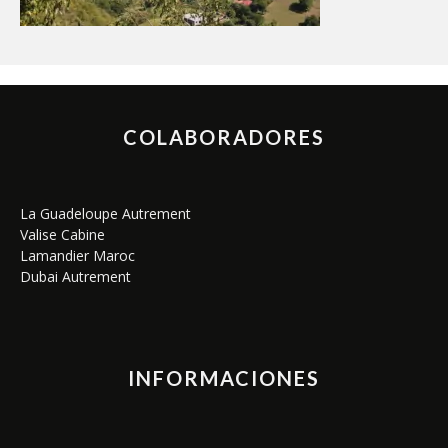
COLABORADORES
La Guadeloupe Autrement
Valise Cabine
Lamandier Maroc
Dubai Autrement
INFORMACIONES