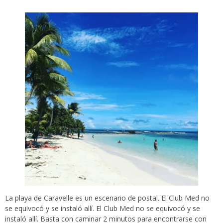
La playa de Caravelle es un escenario de postal. El Club Med no
se equivocó y se instaló allí. El Club Med no se equivocó y se
instaló allí. Basta con caminar 2 minutos para encontrarse con