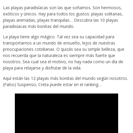
Las playas paradisíacas son las que soñamos. Son hermosos,
exóticos y únicos. Hay para todos los gustos: playas solitarias,
playas animadas, playas tranquilas… Descubra las 10 playas
paradisíacas más bonitas del mundo.
La playa tiene algo mágico. Tal vez sea su capacidad para
transportarnos a un mundo de ensueño, lejos de nuestras
preocupaciones cotidianas. O quizás sea su simple belleza, que
nos recuerda que la naturaleza es siempre más fuerte que
nosotros. Sea cual sea el motivo, no hay nada como un día de
playa para relajarse y disfrutar de la vida.
Aquí están las 12 playas más bonitas del mundo según nosotros.
(Falso) Suspenso, Creta puede estar en el ranking…