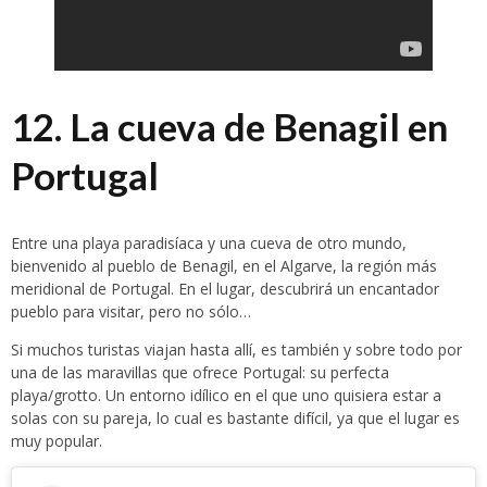
12. La cueva de Benagil en
Portugal
Entre una playa paradisíaca y una cueva de otro mundo,
bienvenido al pueblo de Benagil, en el Algarve, la región más
meridional de Portugal. En el lugar, descubrirá un encantador
pueblo para visitar, pero no sólo…
Si muchos turistas viajan hasta allí, es también y sobre todo por
una de las maravillas que ofrece Portugal: su perfecta
playa/grotto. Un entorno idílico en el que uno quisiera estar a
solas con su pareja, lo cual es bastante difícil, ya que el lugar es
muy popular.