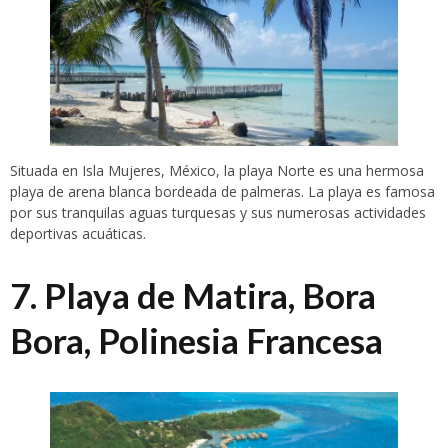
Situada en Isla Mujeres, México, la playa Norte es una hermosa
playa de arena blanca bordeada de palmeras. La playa es famosa
por sus tranquilas aguas turquesas y sus numerosas actividades
deportivas acuáticas.
7. Playa de Matira, Bora
Bora, Polinesia Francesa