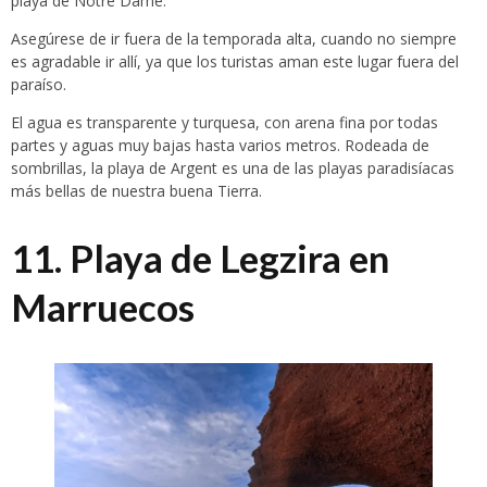
playa de Notre Dame.
Asegúrese de ir fuera de la temporada alta, cuando no siempre
es agradable ir allí, ya que los turistas aman este lugar fuera del
paraíso.
El agua es transparente y turquesa, con arena fina por todas
partes y aguas muy bajas hasta varios metros. Rodeada de
sombrillas, la playa de Argent es una de las playas paradisíacas
más bellas de nuestra buena Tierra.
11. Playa de Legzira en
Marruecos