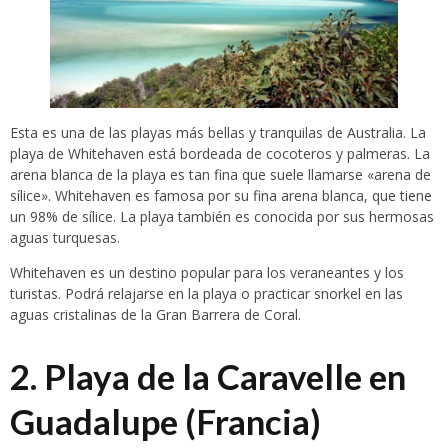
Esta es una de las playas más bellas y tranquilas de Australia. La
playa de Whitehaven está bordeada de cocoteros y palmeras. La
arena blanca de la playa es tan fina que suele llamarse «arena de
sílice». Whitehaven es famosa por su fina arena blanca, que tiene
un 98% de sílice. La playa también es conocida por sus hermosas
aguas turquesas.
Whitehaven es un destino popular para los veraneantes y los
turistas. Podrá relajarse en la playa o practicar snorkel en las
aguas cristalinas de la Gran Barrera de Coral.
2. Playa de la Caravelle en
Guadalupe (Francia)