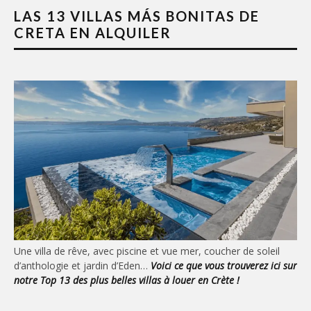
LAS 13 VILLAS MÁS BONITAS DE
CRETA EN ALQUILER
Une villa de rêve, avec piscine et vue mer, coucher de soleil
d’anthologie et jardin d’Eden…
Voici ce que vous trouverez ici sur
notre Top 13 des plus belles villas à louer en Crète !