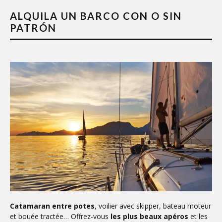
ALQUILA UN BARCO CON O SIN
PATRÓN
Catamaran entre potes
, voilier avec skipper, bateau moteur
et bouée tractée… Offrez-vous
les plus beaux apéros
et les