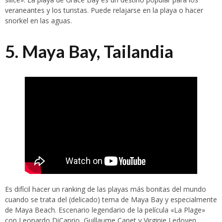
veraneantes y los turistas. Puede relajarse en la playa o hacer
snorkel en las aguas.
5. Maya Bay, Tailandia
Es difícil hacer un ranking de las playas más bonitas del mundo
cuando se trata del (delicado) tema de Maya Bay y especialmente
de Maya Beach. Escenario legendario de la película «La Plage»
con Leonardo DiCaprio, Guillaume Canet y Virginie Ledoyen,