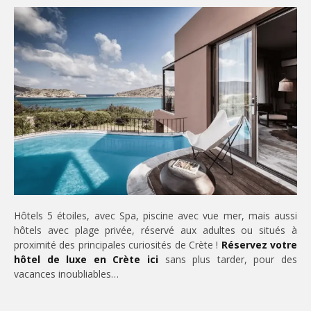
Hôtels 5 étoiles, avec Spa, piscine avec vue mer, mais aussi
hôtels avec plage privée, réservé aux adultes ou situés à
proximité des principales curiosités de Crète !
Réservez votre
hôtel de luxe en Crète ici
sans plus tarder, pour des
vacances inoubliables…