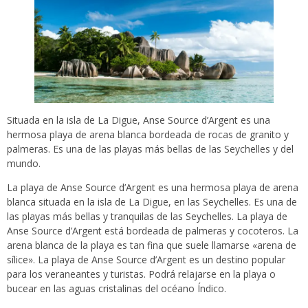
Situada en la isla de La Digue, Anse Source d’Argent es una
hermosa playa de arena blanca bordeada de rocas de granito y
palmeras. Es una de las playas más bellas de las Seychelles y del
mundo.
La playa de Anse Source d’Argent es una hermosa playa de arena
blanca situada en la isla de La Digue, en las Seychelles. Es una de
las playas más bellas y tranquilas de las Seychelles. La playa de
Anse Source d’Argent está bordeada de palmeras y cocoteros. La
arena blanca de la playa es tan fina que suele llamarse «arena de
sílice». La playa de Anse Source d’Argent es un destino popular
para los veraneantes y turistas. Podrá relajarse en la playa o
bucear en las aguas cristalinas del océano Índico.