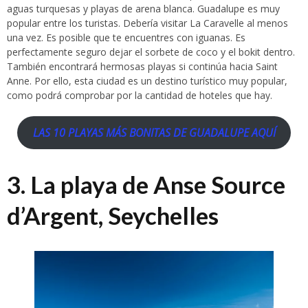
aguas turquesas y playas de arena blanca. Guadalupe es muy
popular entre los turistas. Debería visitar La Caravelle al menos
una vez. Es posible que te encuentres con iguanas. Es
perfectamente seguro dejar el sorbete de coco y el bokit dentro.
También encontrará hermosas playas si continúa hacia Saint
Anne. Por ello, esta ciudad es un destino turístico muy popular,
como podrá comprobar por la cantidad de hoteles que hay.
LAS 10 PLAYAS MÁS BONITAS DE GUADALUPE AQUÍ
3. La playa de Anse Source
d’Argent, Seychelles