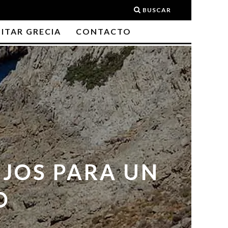
BUSCAR
SITAR GRECIA
CONTACTO
EJOS PARA UN
O