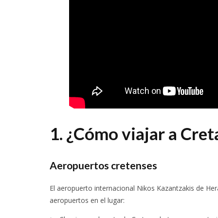
1. ¿Cómo viajar a Cret
Aeropuertos cretenses
El aeropuerto internacional Nikos Kazantzakis de Hera
aeropuertos en el lugar: