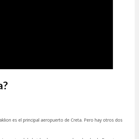
a?
klion es el principal aeropuerto de Creta. Pero hay otros dos