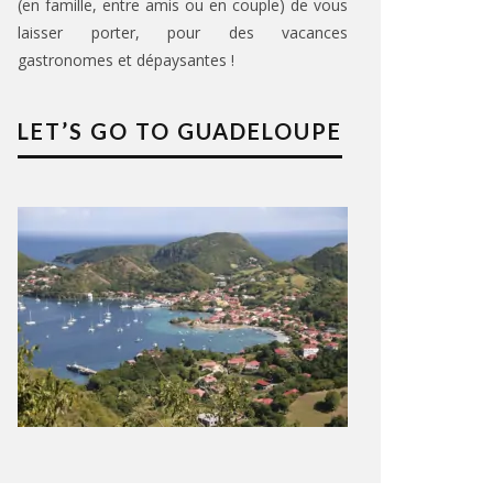
(en famille, entre amis ou en couple) de vous
laisser porter, pour des vacances
gastronomes et dépaysantes !
LET’S GO TO GUADELOUPE