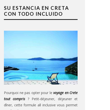
SU ESTANCIA EN CRETA
CON TODO INCLUIDO
Pourquoi ne pas opter pour le
voyage en Crete
tout compris
? Petit-déjeuner, déjeuner et
dîner, cette formule all inclusive vous permet