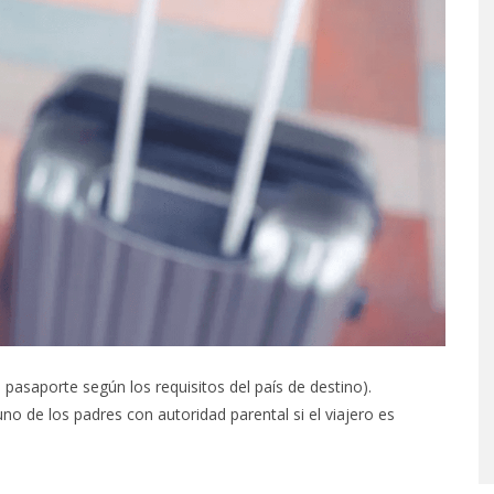
pasaporte según los requisitos del país de destino).
no de los padres con autoridad parental si el viajero es