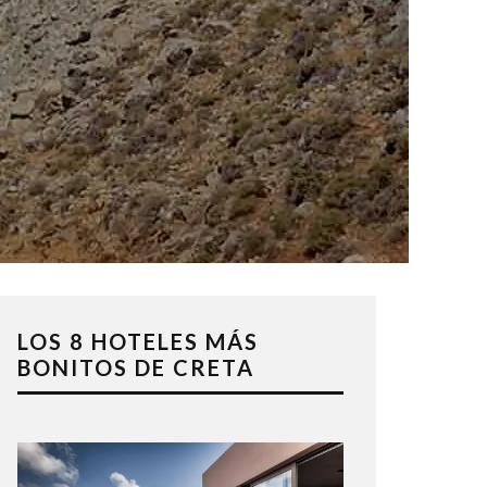
LOS 8 HOTELES MÁS
BONITOS DE CRETA