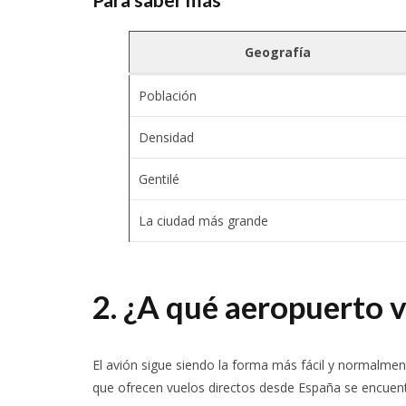
Geografía
Población
Densidad
Gentilé
La ciudad más grande
2. ¿A qué aeropuerto v
El avión sigue siendo la forma más fácil y normalmen
que ofrecen vuelos directos desde España se encuent