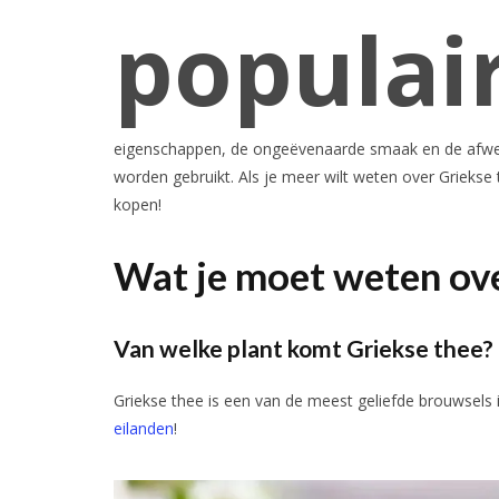
populai
eigenschappen, de ongeëvenaarde smaak en de afwezi
worden gebruikt. Als je meer wilt weten over Griekse 
kopen!
Wat je moet weten ove
Van welke plant komt Griekse thee?
Griekse thee is een van de meest geliefde brouwsels 
eilanden
!