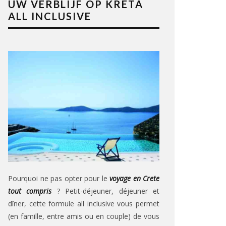
UW VERBLIJF OP KRETA
ALL INCLUSIVE
Pourquoi ne pas opter pour le
voyage en Crete
tout compris
? Petit-déjeuner, déjeuner et
dîner, cette formule all inclusive vous permet
(en famille, entre amis ou en couple) de vous