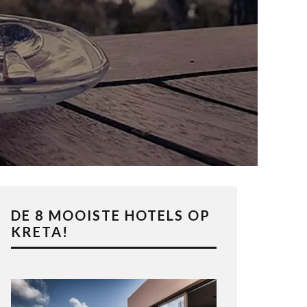
DE 8 MOOISTE HOTELS OP
KRETA!