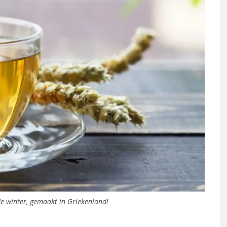
e winter, gemaakt in Griekenland!