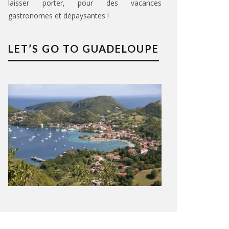
laisser porter, pour des vacances
gastronomes et dépaysantes !
LET’S GO TO GUADELOUPE