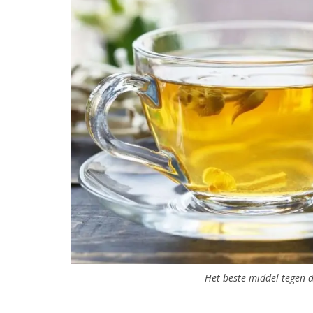
Het beste middel tegen d