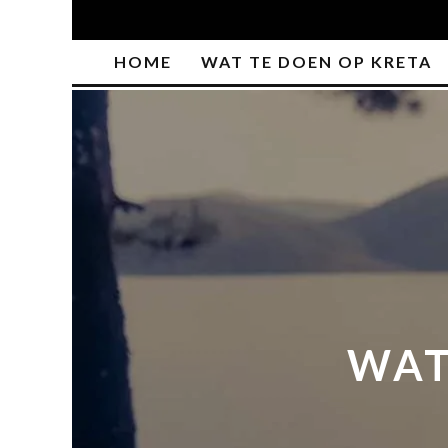
HOME
WAT TE DOEN OP KRETA
WAT