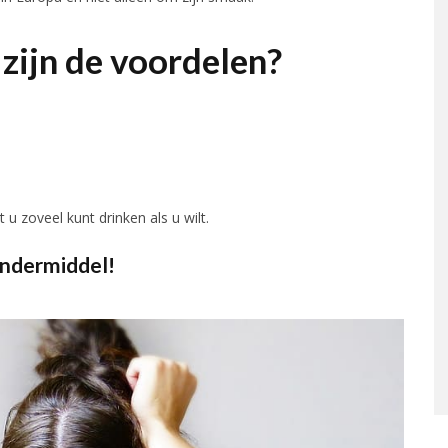
zijn de voordelen?
 u zoveel kunt drinken als u wilt.
ondermiddel!