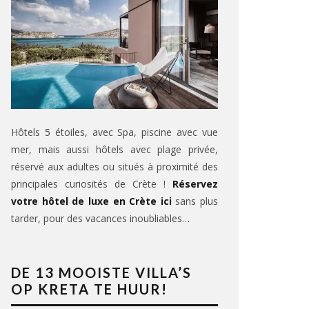
Hôtels 5 étoiles, avec Spa, piscine avec vue
mer, mais aussi hôtels avec plage privée,
réservé aux adultes ou situés à proximité des
principales curiosités de Crète !
Réservez
votre hôtel de luxe en Crète ici
sans plus
tarder, pour des vacances inoubliables…
DE 13 MOOISTE VILLA’S
OP KRETA TE HUUR!