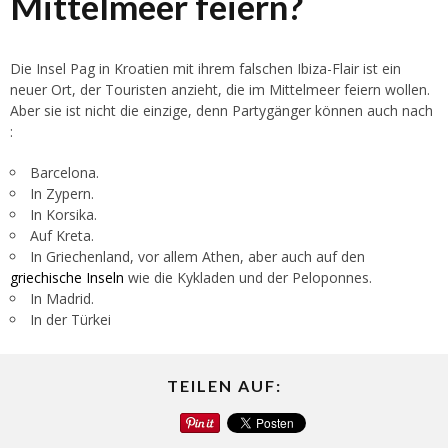
Mittelmeer feiern?
Die Insel Pag in Kroatien mit ihrem falschen Ibiza-Flair ist ein
neuer Ort, der Touristen anzieht, die im Mittelmeer feiern wollen.
Aber sie ist nicht die einzige, denn Partygänger können auch nach
:
Barcelona.
In Zypern.
In Korsika.
Auf Kreta.
In Griechenland, vor allem Athen, aber auch auf den
griechische Inseln
wie die Kykladen und der Peloponnes.
In Madrid.
In der Türkei
TEILEN AUF: