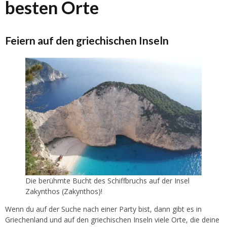
besten Orte
Feiern auf den griechischen Inseln
Die berühmte Bucht des Schiffbruchs auf der Insel
Zakynthos (Zakynthos)!
Wenn du auf der Suche nach einer Party bist, dann gibt es in
Griechenland und auf den griechischen Inseln viele Orte, die deine