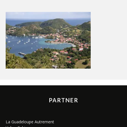
PARTNER
La Guadeloupe Autrement