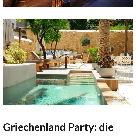
Griechenland Party: die