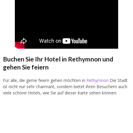
Buchen Sie Ihr Hotel in Rethymnon und
gehen Sie feiern
Für alle, die gerne feiern gehen möchten in
Rethymnon
Die Stadt
ist nicht nur sehr charmant, sondern bietet ihren Besuchern auch
viele schöne Hotels, wie Sie auf dieser Karte sehen können: