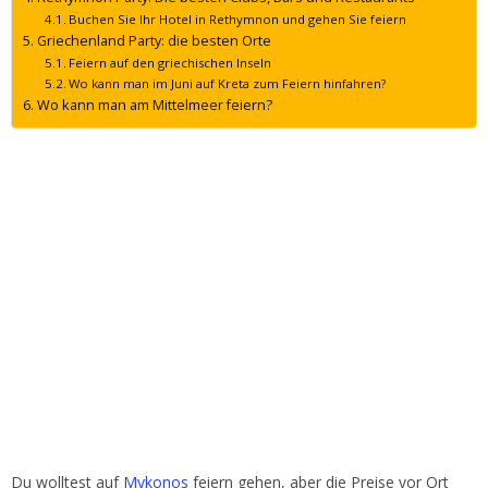
Buchen Sie Ihr Hotel in Rethymnon und gehen Sie feiern
Griechenland Party: die besten Orte
Feiern auf den griechischen Inseln
Wo kann man im Juni auf Kreta zum Feiern hinfahren?
Wo kann man am Mittelmeer feiern?
Du wolltest auf
Mykonos
feiern gehen, aber die Preise vor Ort