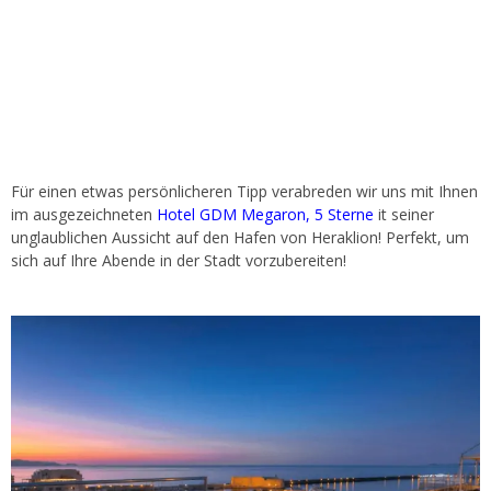
Für einen etwas persönlicheren Tipp verabreden wir uns mit Ihnen
im ausgezeichneten
Hotel GDM Megaron, 5 Sterne
it seiner
unglaublichen Aussicht auf den Hafen von Heraklion! Perfekt, um
sich auf Ihre Abende in der Stadt vorzubereiten!