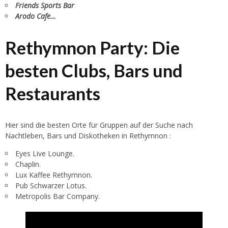
Friends Sports Bar
Arodo Cafe…
Rethymnon Party: Die
besten Clubs, Bars und
Restaurants
Hier sind die besten Orte für Gruppen auf der Suche nach
Nachtleben, Bars und Diskotheken in Rethymnon :
Eyes Live Lounge.
Chaplin.
Lux Kaffee Rethymnon.
Pub Schwarzer Lotus.
Metropolis Bar Company.