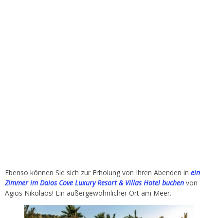
Ebenso können Sie sich zur Erholung von Ihren Abenden in
ein
Zimmer im Daios Cove Luxury Resort & Villas Hotel buchen
von
Agios Nikolaos! Ein außergewöhnlicher Ort am Meer.