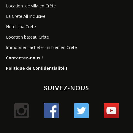
Location de villa en Crète
La Crète All Inclusive
Hotel spa Crète
Location bateau Crète
Immobilier : acheter un bien en Crète
Contactez-nous !
Politique de Confidentialité !
SUIVEZ-NOUS