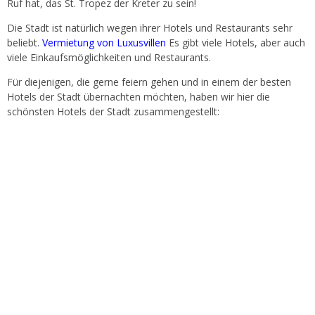
Ruf hat, das St. Tropez der Kreter zu sein!
Die Stadt ist natürlich wegen ihrer Hotels und Restaurants sehr
beliebt.
Vermietung von Luxusvillen
Es gibt viele Hotels, aber auch
viele Einkaufsmöglichkeiten und Restaurants.
Für diejenigen, die gerne feiern gehen und in einem der besten
Hotels der Stadt übernachten möchten, haben wir hier die
schönsten Hotels der Stadt zusammengestellt: