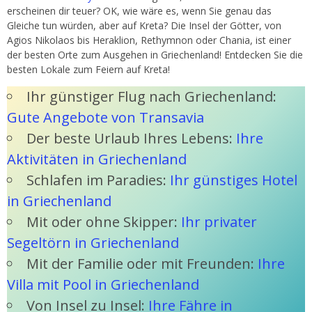
erscheinen dir teuer? OK, wie wäre es, wenn Sie genau das
Gleiche tun würden, aber auf Kreta? Die Insel der Götter, von
Agios Nikolaos bis Heraklion, Rethymnon oder Chania, ist einer
der besten Orte zum Ausgehen in Griechenland! Entdecken Sie die
besten Lokale zum Feiern auf Kreta!
Ihr günstiger Flug nach Griechenland:
Gute Angebote von Transavia
Der beste Urlaub Ihres Lebens:
Ihre
Aktivitäten in Griechenland
Schlafen im Paradies:
Ihr günstiges Hotel
in Griechenland
Mit oder ohne Skipper:
Ihr privater
Segeltörn in Griechenland
Mit der Familie oder mit Freunden:
Ihre
Villa mit Pool in Griechenland
Von Insel zu Insel:
Ihre Fähre in