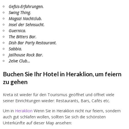
Gefsis-Erfahrungen.
Swing Thing.
Magazi Nachtclub.
Insel der Sehnsucht.
Guernica.
The Bitters Bar.
Dish Bar Party Restaurant.
Sabbia.
Jailhouse Rock Bar.
2elve Club…
Buchen Sie Ihr Hotel in Heraklion, um feiern
zu gehen
Kreta ist wieder für den Tourismus geöffnet und öffnet viele
seiner Einrichtungen wieder: Restaurants, Bars, Cafés etc.
Um in
Heraklion
Wenn Sie in Heraklion nicht nur feiern, sondern
auch gut schlafen wollen, sollten Sie sich die schönsten
Unterkünfte auf dieser Map ansehen: