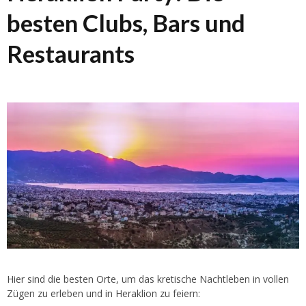
besten Clubs, Bars und
Restaurants
Hier sind die besten Orte, um das kretische Nachtleben in vollen
Zügen zu erleben und in Heraklion zu feiern: