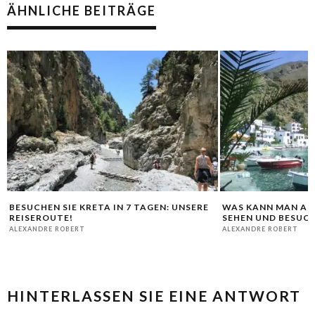
ÄHNLICHE BEITRÄGE
R
BESUCHEN SIE KRETA IN 7 TAGEN: UNSERE
WAS KANN MAN AUF
REISEROUTE!
SEHEN UND BESUC
ALEXANDRE ROBERT
ALEXANDRE ROBERT
HINTERLASSEN SIE EINE ANTWORT