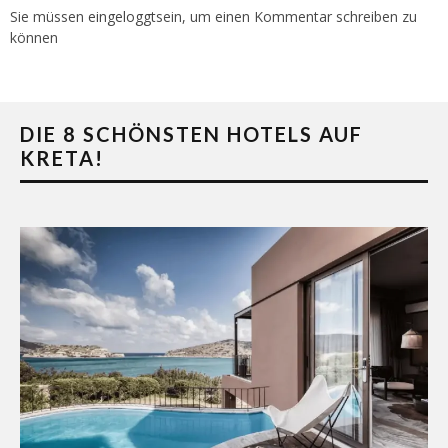
Sie müssen
eingeloggt
sein, um einen Kommentar schreiben zu
können
DIE 8 SCHÖNSTEN HOTELS AUF
KRETA!