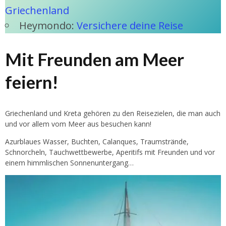
Griechenland
Heymondo:
Versichere deine Reise
Mit Freunden am Meer
feiern!
Griechenland und Kreta gehören zu den Reisezielen, die man auch
und vor allem vom Meer aus besuchen kann!
Azurblaues Wasser, Buchten, Calanques, Traumstrände,
Schnorcheln, Tauchwettbewerbe, Aperitifs mit Freunden und vor
einem himmlischen Sonnenuntergang…