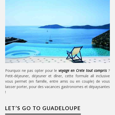
Pourquoi ne pas opter pour le
voyage en Crete tout compris
?
Petit-déjeuner, déjeuner et dîner, cette formule all inclusive
vous permet (en famille, entre amis ou en couple) de vous
laisser porter, pour des vacances gastronomes et dépaysantes
!
LET’S GO TO GUADELOUPE