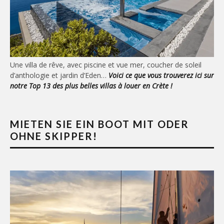
Une villa de rêve, avec piscine et vue mer, coucher de soleil
d’anthologie et jardin d’Eden…
Voici ce que vous trouverez ici sur
notre Top 13 des plus belles villas à louer en Crète !
MIETEN SIE EIN BOOT MIT ODER
OHNE SKIPPER!