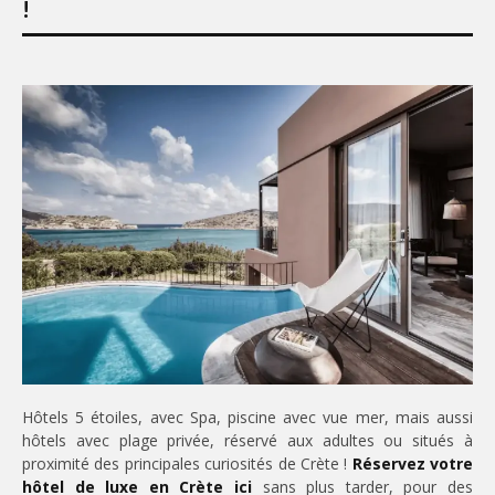
!
Hôtels 5 étoiles, avec Spa, piscine avec vue mer, mais aussi
hôtels avec plage privée, réservé aux adultes ou situés à
proximité des principales curiosités de Crète !
Réservez votre
hôtel de luxe en Crète ici
sans plus tarder, pour des