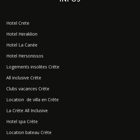
Hotel Crete
Hotel Heraklion
Hotel La Canée
Hotel Hersonissos
Logements insolites Crète
All inclusive Crète
Clubs vacances Crète
Location de villa en Crète
La Crète All Inclusive
Hotel spa Crète
Location bateau Crète