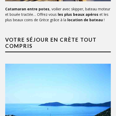
Catamaran entre potes
, voilier avec skipper, bateau moteur
et bouée tractée… Offrez-vous
les plus beaux apéros
et les
plus beaux coins de Grèce grâce à la
location de bateau
!
VOTRE SÉJOUR EN CRÈTE TOUT
COMPRIS