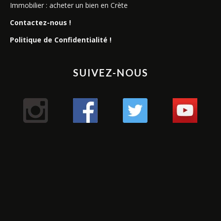
Immobilier : acheter un bien en Crète
Contactez-nous !
Politique de Confidentialité !
SUIVEZ-NOUS