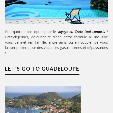
Pourquoi ne pas opter pour le
voyage en Crete tout compris
?
Petit-déjeuner, déjeuner et dîner, cette formule all inclusive
vous permet (en famille, entre amis ou en couple) de vous
laisser porter, pour des vacances gastronomes et dépaysantes
!
LET’S GO TO GUADELOUPE