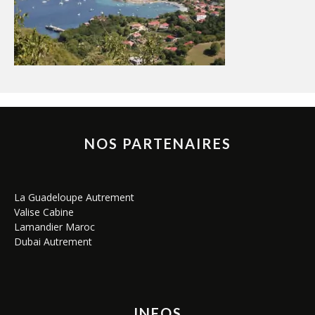
NOS PARTENAIRES
La Guadeloupe Autrement
Valise Cabine
Lamandier Maroc
Dubai Autrement
INFOS