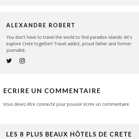
ALEXANDRE ROBERT
You don't have to travel the world to find paradise islands: let's
explore Crete together! Travel addict, proud father and former
journalist.
ECRIRE UN COMMENTAIRE
Vous devez être
connecté
pour pouvoir écrire un commentaire.
LES 8 PLUS BEAUX HÔTELS DE CRETE