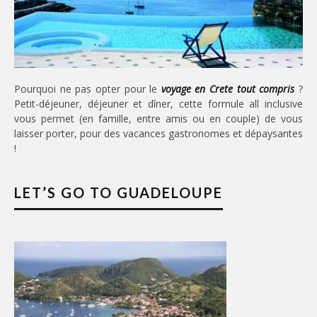
Pourquoi ne pas opter pour le
voyage en Crete tout compris
?
Petit-déjeuner, déjeuner et dîner, cette formule all inclusive
vous permet (en famille, entre amis ou en couple) de vous
laisser porter, pour des vacances gastronomes et dépaysantes
!
LET’S GO TO GUADELOUPE