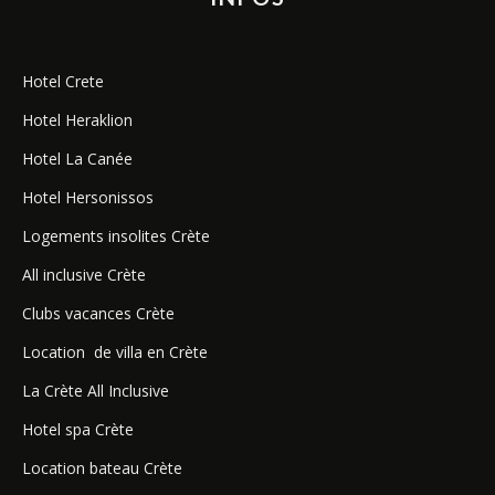
Hotel Crete
Hotel Heraklion
Hotel La Canée
Hotel Hersonissos
Logements insolites Crète
All inclusive Crète
Clubs vacances Crète
Location de villa en Crète
La Crète All Inclusive
Hotel spa Crète
Location bateau Crète