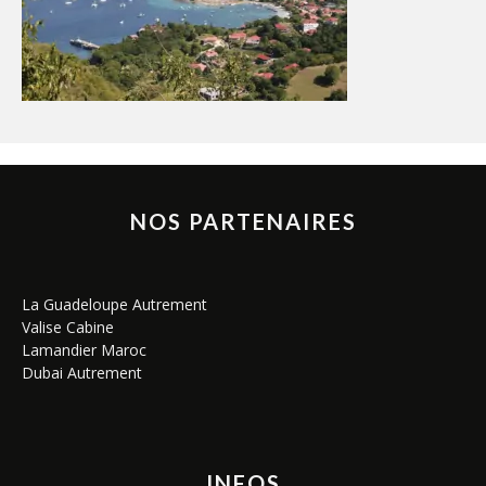
NOS PARTENAIRES
La Guadeloupe Autrement
Valise Cabine
Lamandier Maroc
Dubai Autrement
INFOS