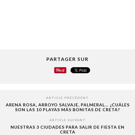
PARTAGER SUR
ARTICLE PRÉCÉDENT
ARENA ROSA, ARROYO SALVAJE, PALMERAL… ¿CUÁLES
SON LAS 10 PLAYAS MÁS BONITAS DE CRETA?
ARTICLE SUIVANT
NUESTRAS 3 CIUDADES PARA SALIR DE FIESTA EN
CRETA