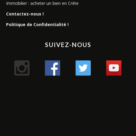
Immobilier : acheter un bien en Crète
Contactez-nous !
Politique de Confidentialité !
SUIVEZ-NOUS