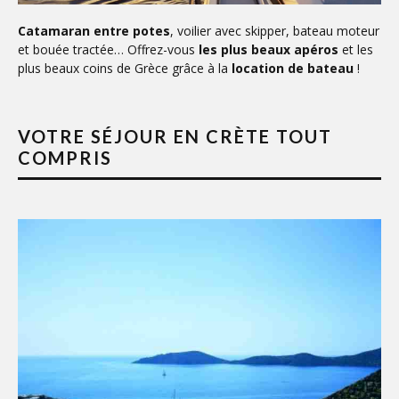
Catamaran entre potes
, voilier avec skipper, bateau moteur
et bouée tractée… Offrez-vous
les plus beaux apéros
et les
plus beaux coins de Grèce grâce à la
location de bateau
!
VOTRE SÉJOUR EN CRÈTE TOUT
COMPRIS