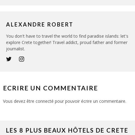
ALEXANDRE ROBERT
You don't have to travel the world to find paradise islands: let's
explore Crete together! Travel addict, proud father and former
journalist.
ECRIRE UN COMMENTAIRE
Vous devez être
connecté
pour pouvoir écrire un commentaire.
LES 8 PLUS BEAUX HÔTELS DE CRETE