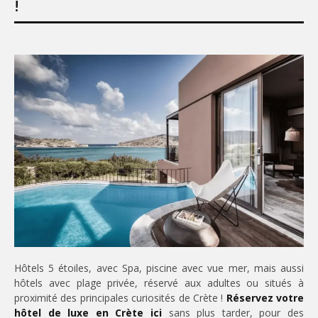
!
Hôtels 5 étoiles, avec Spa, piscine avec vue mer, mais aussi
hôtels avec plage privée, réservé aux adultes ou situés à
proximité des principales curiosités de Crète !
Réservez votre
hôtel de luxe en Crète ici
sans plus tarder, pour des