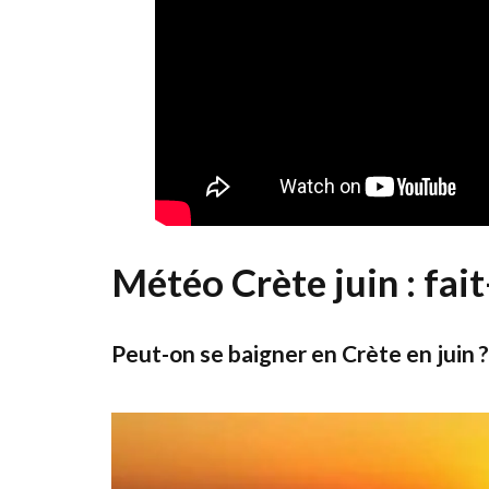
Météo Crète juin : fait
Peut-on se baigner en Crète en juin ?