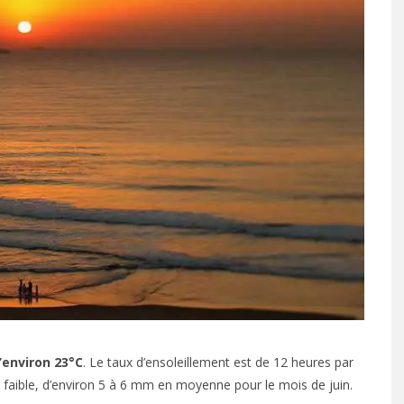
’environ 23°C
. Le taux d’ensoleillement est de 12 heures par
faible, d’environ 5 à 6 mm en moyenne pour le mois de juin.