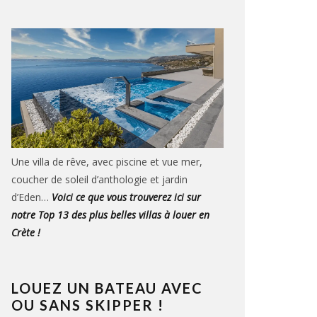
Une villa de rêve, avec piscine et vue mer,
coucher de soleil d’anthologie et jardin
d’Eden…
Voici ce que vous trouverez ici sur
notre Top 13 des plus belles villas à louer en
Crète !
LOUEZ UN BATEAU AVEC
OU SANS SKIPPER !