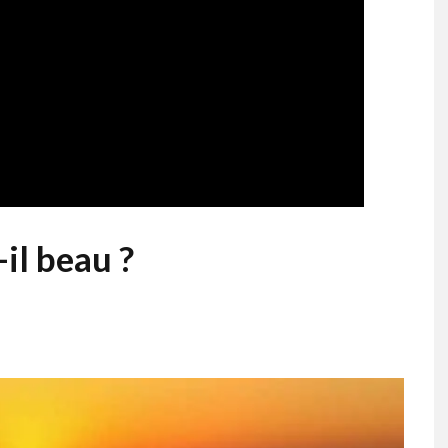
-il beau ?