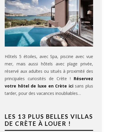
Hôtels 5 étoiles, avec Spa, piscine avec vue
mer, mais aussi hôtels avec plage privée,
réservé aux adultes ou situés à proximité des
principales curiosités de Crète !
Réservez
votre hôtel de luxe en Crète ici
sans plus
tarder, pour des vacances inoubliables…
LES 13 PLUS BELLES VILLAS
DE CRÈTE À LOUER !