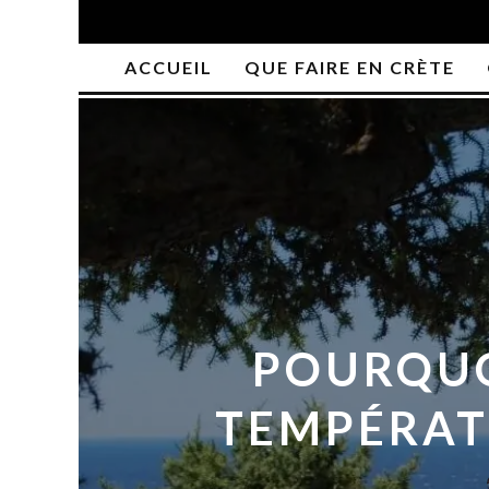
ACCUEIL
QUE FAIRE EN CRÈTE
POURQUOI
TEMPÉRATU