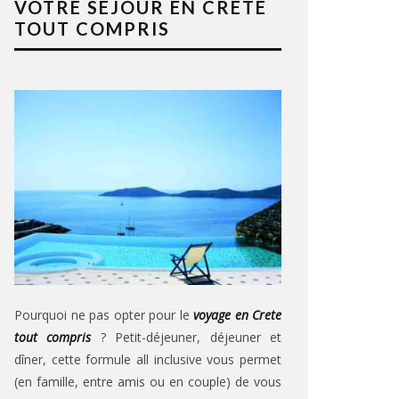
VOTRE SÉJOUR EN CRÈTE
TOUT COMPRIS
Pourquoi ne pas opter pour le
voyage en Crete
tout compris
? Petit-déjeuner, déjeuner et
dîner, cette formule all inclusive vous permet
(en famille, entre amis ou en couple) de vous