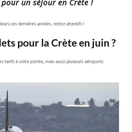
 pour un séjour en Crète !
eurs ces dernières années, restez attentifs !
lets pour la Crète en juin ?
rs tarifs à votre portée, mais aussi plusieurs aéroports