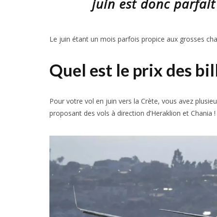
juin est donc parfait
Le juin étant un mois parfois propice aux grosses chal
Quel est le prix des bil
Pour votre vol en juin vers la Crète, vous avez plusieu
proposant des vols à direction d’Heraklion et Chania !