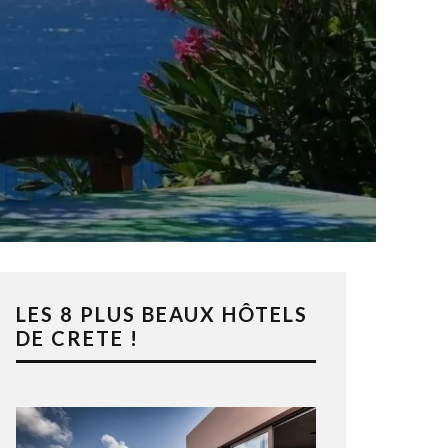
LES 8 PLUS BEAUX HÔTELS
DE CRETE !