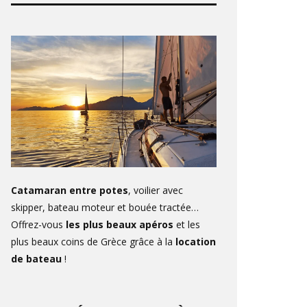
Catamaran entre potes
, voilier avec
skipper, bateau moteur et bouée tractée…
Offrez-vous
les plus beaux apéros
et les
plus beaux coins de Grèce grâce à la
location
de bateau
!