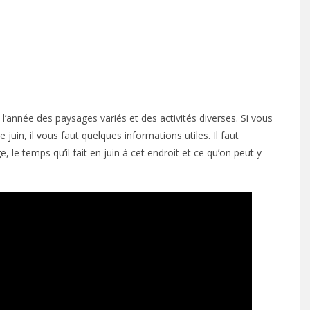
e l’année des paysages variés et des activités diverses. Si vous
juin, il vous faut quelques informations utiles. Il faut
e temps qu’il fait en juin à cet endroit et ce qu’on peut y